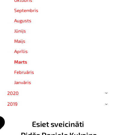
Septembris
Augusts
Jūnijs
Maijs
Aprīlis
Marts
Februāris
Janvāris
2020
›
2019
›
Esiet sveicināti