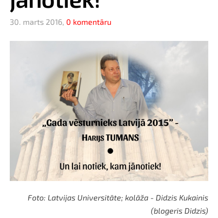
30. marts 2016,
0 komentāru
Foto: Latvijas Universitāte; kolāža - Didzis Kukainis
(blogeris Didzis)