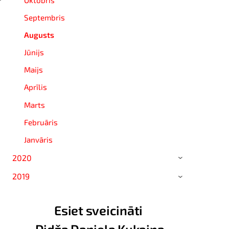
Septembris
Augusts
Jūnijs
Maijs
Aprīlis
Marts
Februāris
Janvāris
2020
›
2019
›
Esiet sveicināti