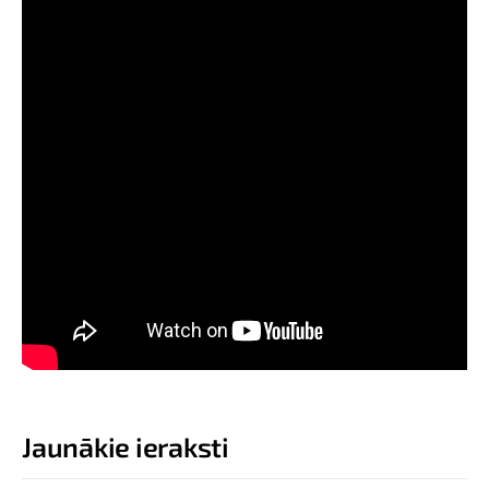
Jaunākie ieraksti