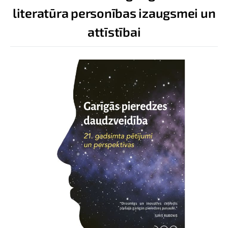
literatūra personības izaugsmei un
attīstībai