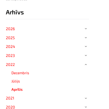
Arhīvs
2026
›
2025
›
2024
›
2023
›
2022
›
Decembris
Jūlijs
Aprīlis
2021
›
2020
›