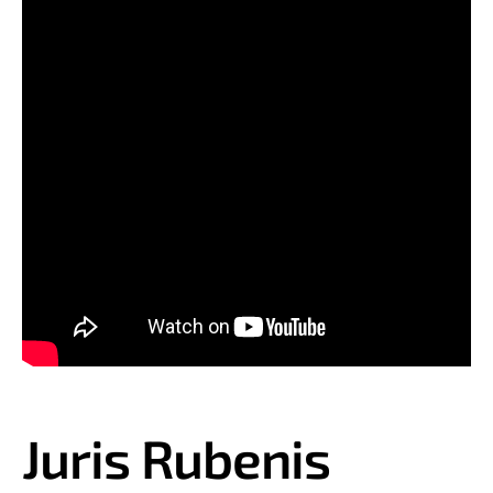
Juris Rubenis