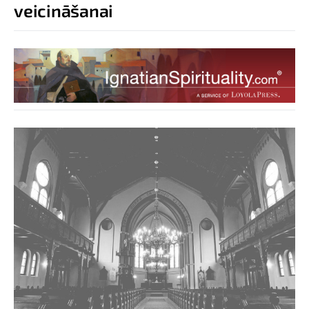
veicināšanai