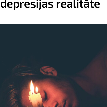
depresijas realitāte